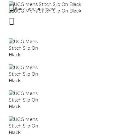
Ваша корзина пуста!