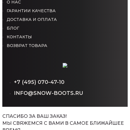
О НАС
ГАРАНТИИ КАЧЕСТВА
ДОСТАВКА И ОПЛАТА
БЛОГ
КОНТАКТЫ
ВОЗВРАТ ТОВАРА
+7 (495) 070-47-10
INFO@SNOW-BOOTS.RU
СПАСИБО ЗА ВАШ ЗАКАЗ!
МЫ СВЯЖЕМСЯ С ВАМИ В САМОЕ БЛИЖАЙШЕЕ