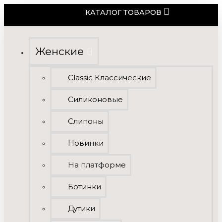
КАТАЛОГ ТОВАРОВ
Женские
Classic Классические
Силиконовые
Слипоны
Новинки
На платформе
Ботинки
Дутики