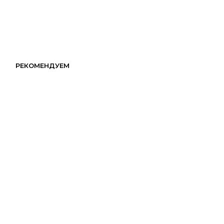
РЕКОМЕНДУЕМ