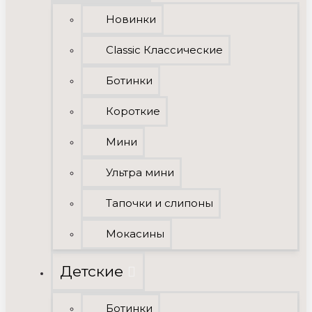
Новинки
Classic Классические
Ботинки
Короткие
Мини
Ультра мини
Тапочки и слипоны
Мокасины
Детские
Ботинки