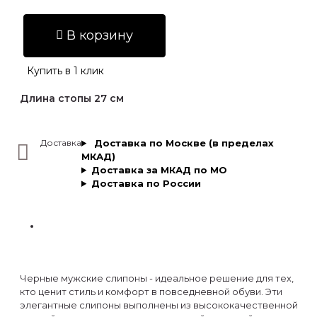
В корзину
Купить в 1 клик
Длина стопы 27 см
Доставка
Доставка по Москве (в пределах
МКАД)
Доставка за МКАД по МО
Доставка по России
Черные мужские слипоны - идеальное решение для тех,
кто ценит стиль и комфорт в повседневной обуви. Эти
элегантные слипоны выполнены из высококачественной