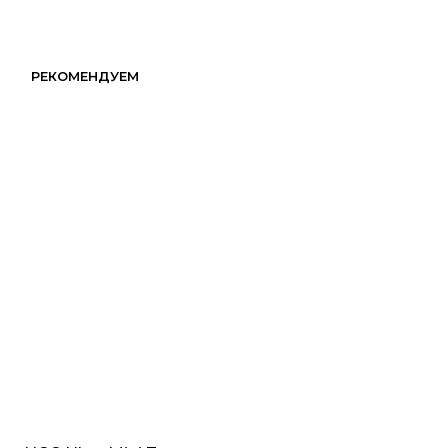
РЕКОМЕНДУЕМ