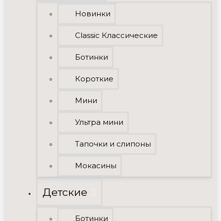
Новинки
Classic Классические
Ботинки
Короткие
Мини
Ультра мини
Тапочки и слипоны
Мокасины
Детские
Ботинки