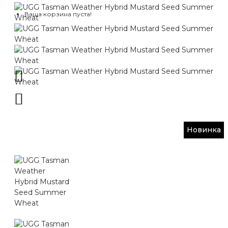
Ваша корзина пуста!
Новинка