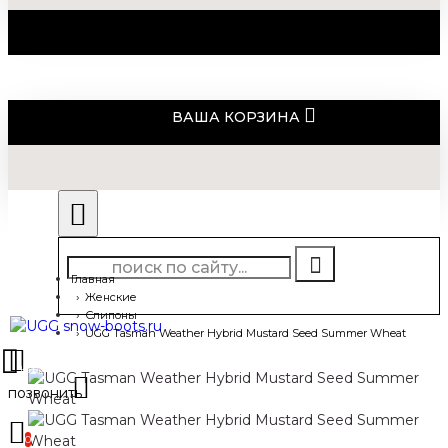
ВАША КОРЗИНА
Главная
Женские
Слипоны
UGG Tasman Weather Hybrid Mustard Seed Summer Wheat
0