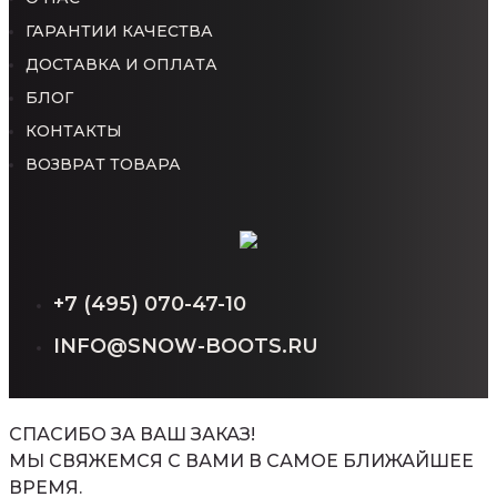
ГАРАНТИИ КАЧЕСТВА
ДОСТАВКА И ОПЛАТА
БЛОГ
КОНТАКТЫ
ВОЗВРАТ ТОВАРА
+7 (495) 070-47-10
INFO@SNOW-BOOTS.RU
СПАСИБО ЗА ВАШ ЗАКАЗ!
МЫ СВЯЖЕМСЯ С ВАМИ В САМОЕ БЛИЖАЙШЕЕ
ВРЕМЯ.