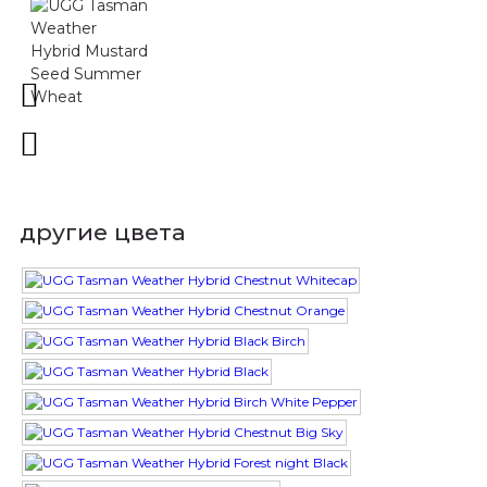
другие цвета