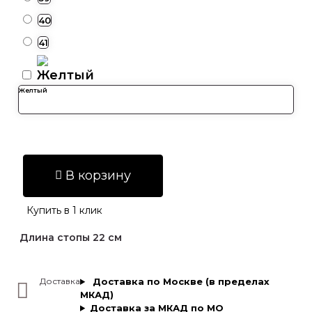
40
41
Желтый
В корзину
Купить в 1 клик
Длина стопы 22 см
Доставка
Доставка по Москве (в пределах
МКАД)
Доставка за МКАД по МО