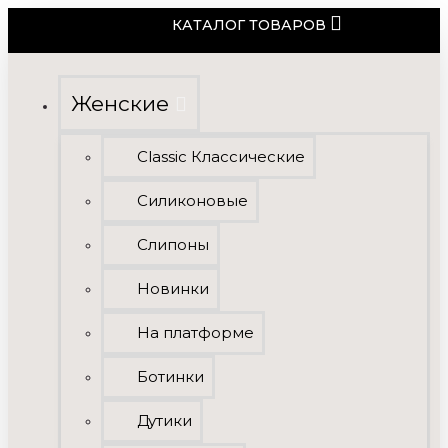
КАТАЛОГ ТОВАРОВ
Женские
Classic Классические
Силиконовые
Слипоны
Новинки
На платформе
Ботинки
Дутики