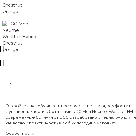
Откройте для себя идеальное сочетание стиля, комфорта и
функциональности с ботинками UGG Men Neumel Weather Hybri
современные ботинки от UGG разработаны специально для тех
качество и практичность в любых погодных условиях.
Особенности: