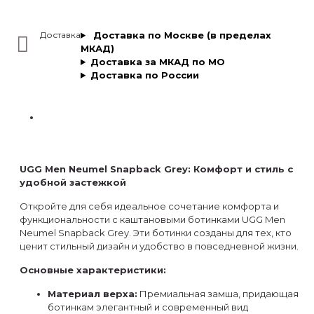
Доставка
Доставка по Москве (в пределах
МКАД)
Доставка за МКАД по МО
Доставка по России
UGG Men Neumel Snapback Grey: Комфорт и стиль с
удобной застежкой
Откройте для себя идеальное сочетание комфорта и
функциональности с каштановыми ботинками UGG Men
Neumel Snapback Grey. Эти ботинки созданы для тех, кто
ценит стильный дизайн и удобство в повседневной жизни.
Основные характеристики:
Материал верха:
Премиальная замша, придающая
ботинкам элегантный и современный вид