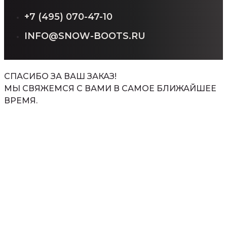
+7 (495) 070-47-10
INFO@SNOW-BOOTS.RU
СПАСИБО ЗА ВАШ ЗАКАЗ!
МЫ СВЯЖЕМСЯ С ВАМИ В САМОЕ БЛИЖАЙШЕЕ
ВРЕМЯ.