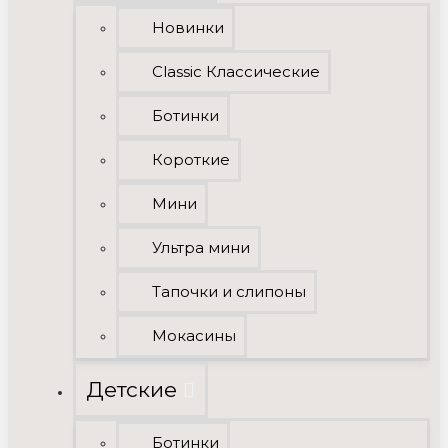
Новинки
Classic Классические
Ботинки
Короткие
Мини
Ультра мини
Тапочки и слипоны
Мокасины
Детские
Ботинки