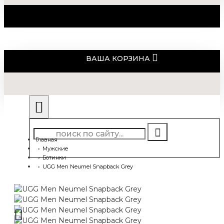
ВАША КОРЗИНА
Главная
Мужские
Ботинки
UGG Men Neumel Snapback Grey