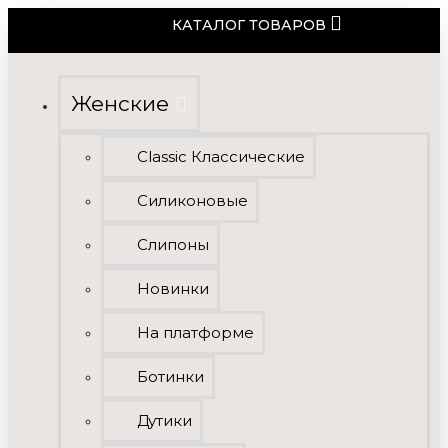
КАТАЛОГ ТОВАРОВ
Женские
Classic Классические
Силиконовые
Слипоны
Новинки
На платформе
Ботинки
Дутики