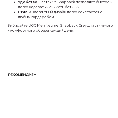
Удобство:
Застежка Snapback позволяет быстро и
легко надевать и снимать ботинки
Стиль:
Элегантный дизайн легко сочетается с
любым гардеробом
Выбирайте UGG Men Neumel Snapback Grey для стильного
и комфортного образа каждый день!
РЕКОМЕНДУЕМ