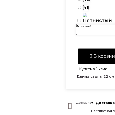
41
Пятнистый
В корзин
Купить в 1 клик
Длина стопы 22 см
Доставка
Доставка 
Бесплатная п