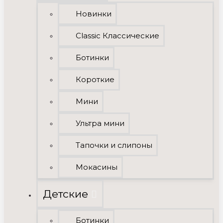
Новинки
Classic Классические
Ботинки
Короткие
Мини
Ультра мини
Тапочки и слипоны
Мокасины
Детские
Ботинки