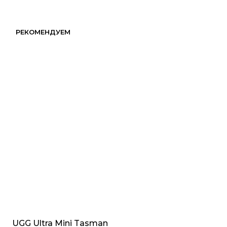
РЕКОМЕНДУЕМ
UGG Ultra Mini Tasman