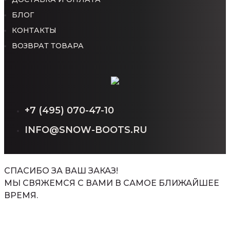
БЛОГ
КОНТАКТЫ
ВОЗВРАТ ТОВАРА
+7 (495) 070-47-10
INFO@SNOW-BOOTS.RU
СПАСИБО ЗА ВАШ ЗАКАЗ!
МЫ СВЯЖЕМСЯ С ВАМИ В САМОЕ БЛИЖАЙШЕЕ
ВРЕМЯ.