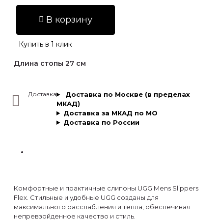
В корзину
Купить в 1 клик
Длина стопы 27 см
Доставка
Доставка по Москве (в пределах
МКАД)
Доставка за МКАД по МО
Доставка по России
Комфортные и практичные слипоны UGG Mens Slippers
Flex. Стильные и удобные UGG созданы для
максимального расслабления и тепла, обеспечивая
непревзойденное качество и стиль.