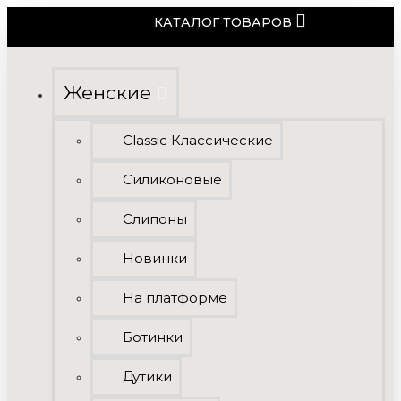
КАТАЛОГ ТОВАРОВ
Женские
Classic Классические
Силиконовые
Слипоны
Новинки
На платформе
Ботинки
Дутики