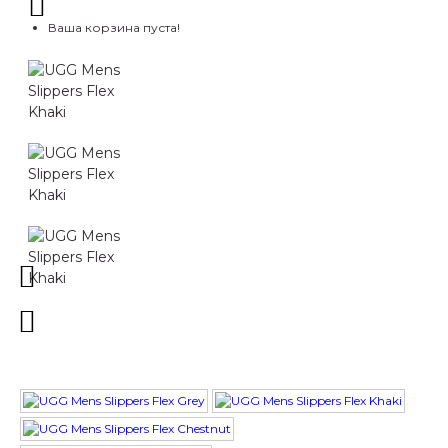
Ваша корзина пуста!