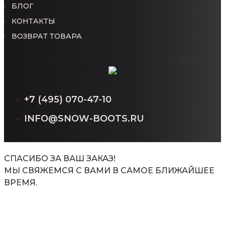
БЛОГ
КОНТАКТЫ
ВОЗВРАТ ТОВАРА
+7 (495) 070-47-10
INFO@SNOW-BOOTS.RU
СПАСИБО ЗА ВАШ ЗАКАЗ!
МЫ СВЯЖЕМСЯ С ВАМИ В САМОЕ БЛИЖАЙШЕЕ
ВРЕМЯ.