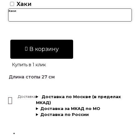
Хаки
В корзину
Купить в 1 клик
Длина стопы 27 см
Доставка
Доставка по Москве (в пределах
МКАД)
Доставка за МКАД по МО
Доставка по России