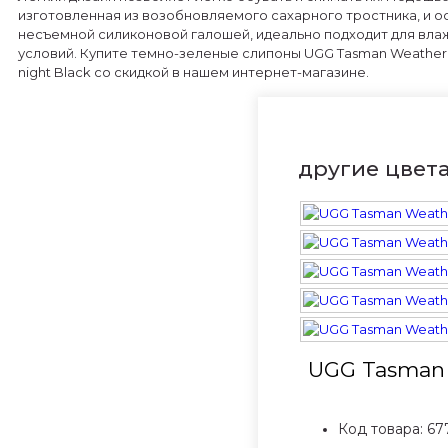
изготовленная из возобновляемого сахарного тростника, и 
несъемной силиконовой галошей, идеально подходит для вла
условий. Купите темно-зеленые слипоны UGG Tasman Weather 
night Black со скидкой в нашем интернет-магазине.
другие цвет
UGG Tasman W
Код товара:
67