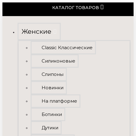
КАТАЛОГ ТОВАРОВ
Женские
Classic Классические
Силиконовые
Слипоны
Новинки
На платформе
Ботинки
Дутики