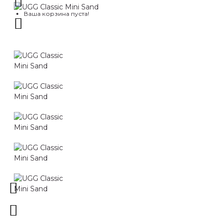
Ваша корзина пуста!