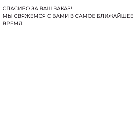
СПАСИБО ЗА ВАШ ЗАКАЗ!
МЫ СВЯЖЕМСЯ С ВАМИ В САМОЕ БЛИЖАЙШЕЕ
ВРЕМЯ.