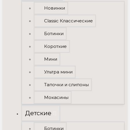
Новинки
Classic Классические
Ботинки
Короткие
Мини
Ультра мини
Тапочки и слипоны
Мокасины
Детские
Ботинки