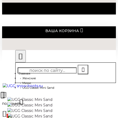
ВАША КОРЗИНА
Главная
Женские
Мини
UGG Classic Mini Sand
0