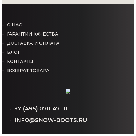
О НАС
ГАРАНТИИ КАЧЕСТВА
ДОСТАВКА И ОПЛАТА
БЛОГ
КОНТАКТЫ
ВОЗВРАТ ТОВАРА
+7 (495) 070-47-10
INFO@SNOW-BOOTS.RU