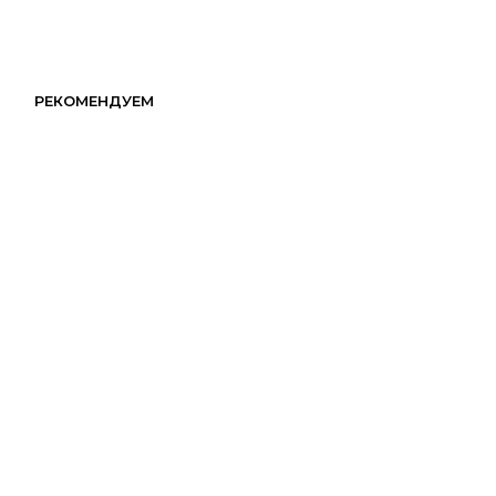
РЕКОМЕНДУЕМ