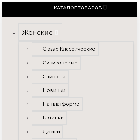
КАТАЛОГ ТОВАРОВ
Женские
Classic Классические
Силиконовые
Слипоны
Новинки
На платформе
Ботинки
Дутики