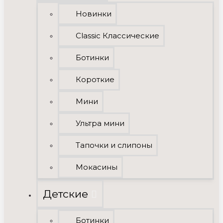
Новинки
Classic Классические
Ботинки
Короткие
Мини
Ультра мини
Тапочки и слипоны
Мокасины
Детские
Ботинки