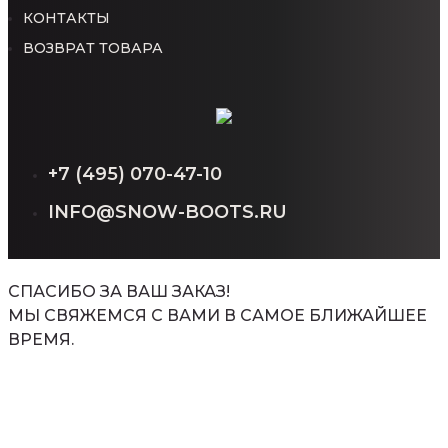
КОНТАКТЫ
ВОЗВРАТ ТОВАРА
+7 (495) 070-47-10
INFO@SNOW-BOOTS.RU
СПАСИБО ЗА ВАШ ЗАКАЗ!
МЫ СВЯЖЕМСЯ С ВАМИ В САМОЕ БЛИЖАЙШЕЕ
ВРЕМЯ.