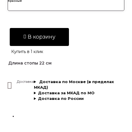
Красный
В корзину
Купить в 1 клик
Длина стопы 22 см
Доставка
Доставка по Москве (в пределах
МКАД)
Доставка за МКАД по МО
Доставка по России