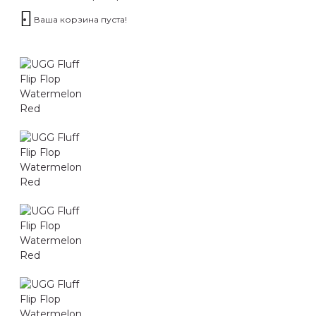
Ваша корзина пуста!