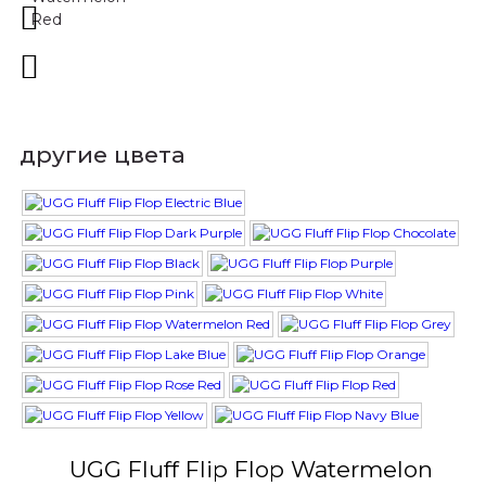
другие цвета
UGG Fluff Flip Flop Watermelon