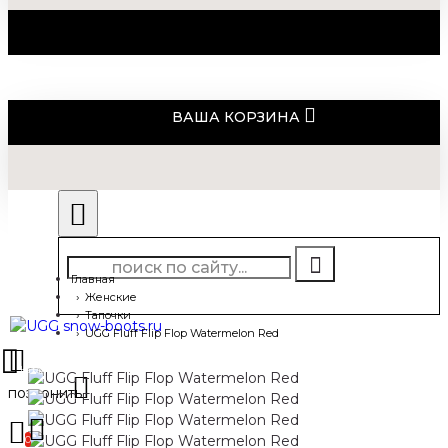
ВАША КОРЗИНА
Главная
Женские
Тапочки
UGG Fluff Flip Flop Watermelon Red
0